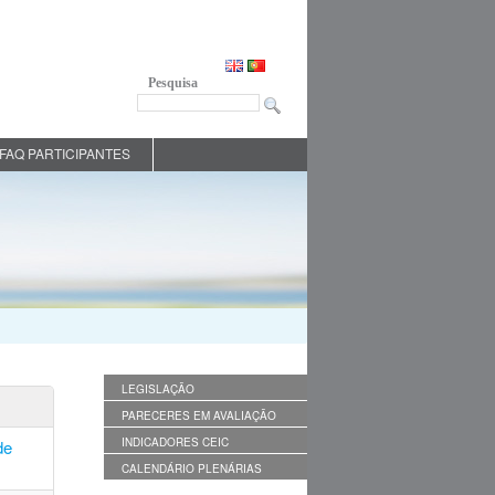
Pesquisa
FAQ PARTICIPANTES
LEGISLAÇÃO
PARECERES EM AVALIAÇÃO
INDICADORES CEIC
de
CALENDÁRIO PLENÁRIAS