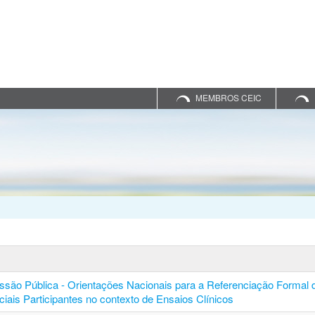
MEMBROS CEIC
ssão Pública - Orientações Nacionais para a Referenciação Formal 
ciais Participantes no contexto de Ensaios Clínicos