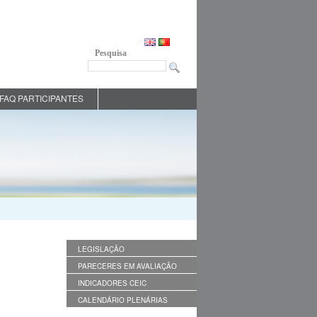
Pesquisa
FAQ PARTICIPANTES
LEGISLAÇÃO
PARECERES EM AVALIAÇÃO
INDICADORES CEIC
CALENDÁRIO PLENÁRIAS