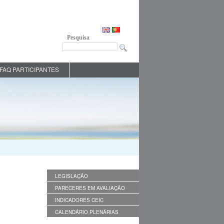
Pesquisa
FAQ PARTICIPANTES
LEGISLAÇÃO
PARECERES EM AVALIAÇÃO
INDICADORES CEIC
CALENDÁRIO PLENÁRIAS