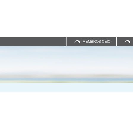
MEMBROS CEIC