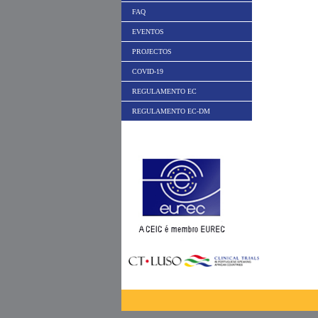
FAQ
EVENTOS
PROJECTOS
COVID-19
REGULAMENTO EC
REGULAMENTO EC-DM