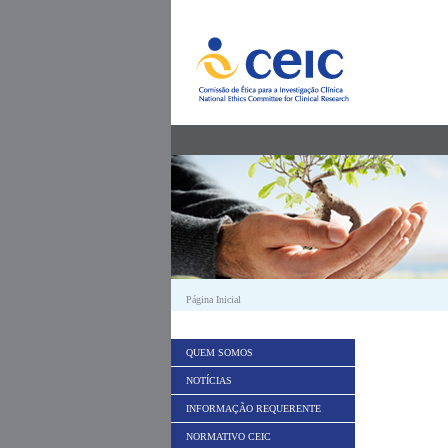
Saltar para conteúdo
Página Inicial
QUEM SOMOS
NOTÍCIAS
INFORMAÇÃO REQUERENTE
NORMATIVO CEIC