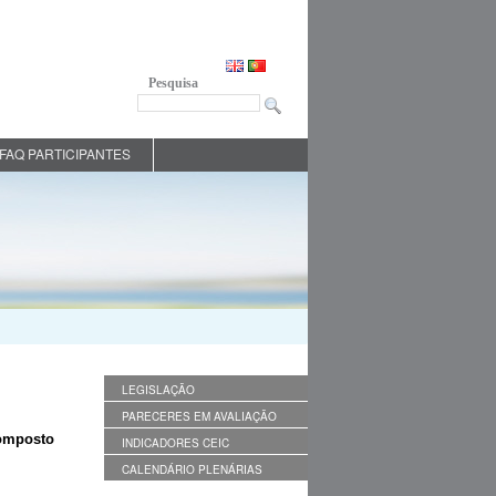
Pesquisa
FAQ PARTICIPANTES
LEGISLAÇÃO
PARECERES EM AVALIAÇÃO
omposto
INDICADORES CEIC
CALENDÁRIO PLENÁRIAS