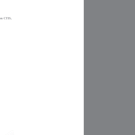
on CTIS, 