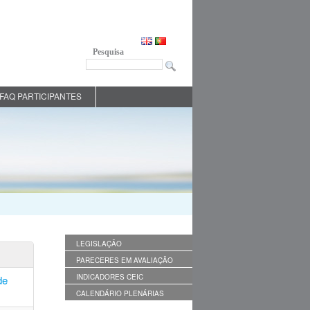
Pesquisa
FAQ PARTICIPANTES
LEGISLAÇÃO
PARECERES EM AVALIAÇÃO
INDICADORES CEIC
de
CALENDÁRIO PLENÁRIAS