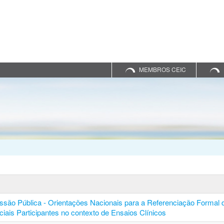
MEMBROS CEIC
ssão Pública - Orientações Nacionais para a Referenciação Formal 
ciais Participantes no contexto de Ensaios Clínicos