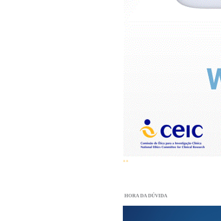
++
 HORA DA DÚVIDA 