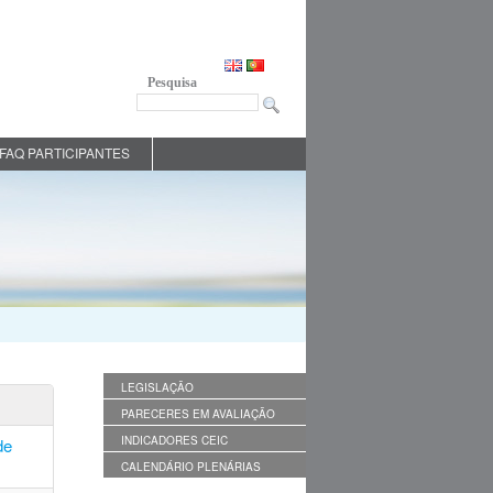
Pesquisa
FAQ PARTICIPANTES
LEGISLAÇÃO
PARECERES EM AVALIAÇÃO
INDICADORES CEIC
de
CALENDÁRIO PLENÁRIAS