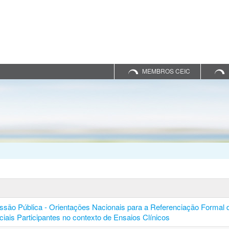
MEMBROS CEIC
ssão Pública - Orientações Nacionais para a Referenciação Formal 
ciais Participantes no contexto de Ensaios Clínicos