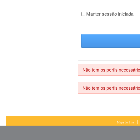
Manter sessão iniciada
Não tem os perfis necessário
Não tem os perfis necessário
|
Mapa do Site