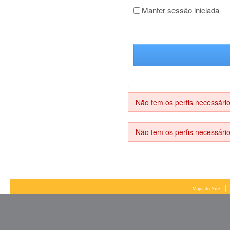
Manter sessão iniciada
Não tem os perfis necessário
Não tem os perfis necessário
|
Mapa do Site