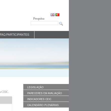
Pesquisa
FAQ PARTICIPANTES
LEGISLAÇÃO
da CEIC.
PARECERES EM AVALIAÇÃO
INDICADORES CEIC
CALENDÁRIO PLENÁRIAS