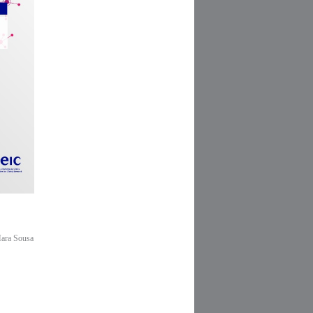
Mara Sousa