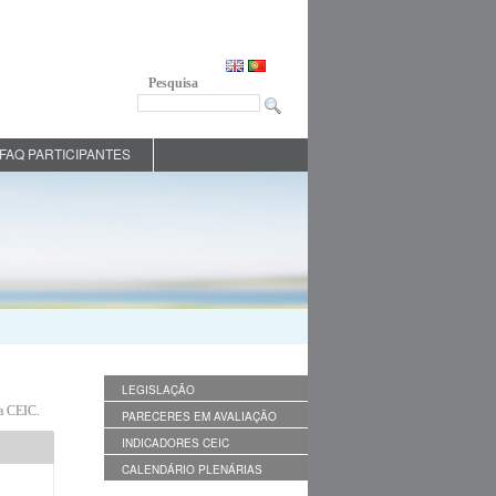
Pesquisa
FAQ PARTICIPANTES
LEGISLAÇÃO
da CEIC.
PARECERES EM AVALIAÇÃO
INDICADORES CEIC
CALENDÁRIO PLENÁRIAS