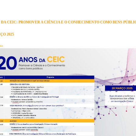
S DA CEIC: PROMOVER A CIÊNCIA E O CONHECIMENTO COMO BENS PÚBLIC
ÇO 2025
ma