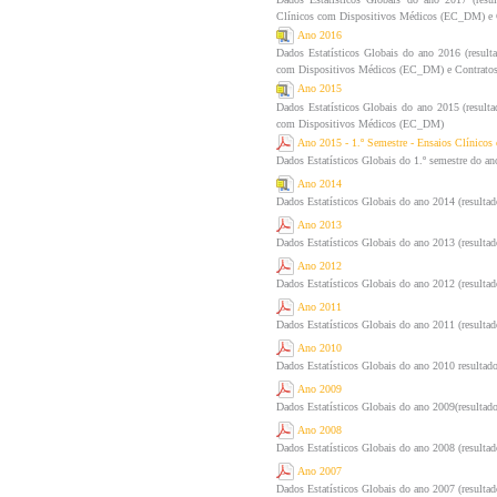
Clínicos com Dispositivos Médicos (EC_DM) e C
Ano 2016
Dados Estatísticos Globais do ano 2016 (resul
com Dispositivos Médicos (EC_DM) e Contratos 
Ano 2015
Dados Estatísticos Globais do ano 2015 (resul
com Dispositivos Médicos (EC_DM)
Ano 2015 - 1.º Semestre - Ensaios Clínico
Dados Estatísticos Globais do 1.º semestre do 
Ano 2014
Dados Estatísticos Globais do ano 2014 (resulta
Ano 2013
Dados Estatísticos Globais do ano 2013 (resulta
Ano 2012
Dados Estatísticos Globais do ano 2012 (resulta
Ano 2011
Dados Estatísticos Globais do ano 2011 (resulta
Ano 2010
Dados Estatísticos Globais do ano 2010 resulta
Ano 2009
Dados Estatísticos Globais do ano 2009(resulta
Ano 2008
Dados Estatísticos Globais do ano 2008 (resulta
Ano 2007
Dados Estatísticos Globais do ano 2007 (resulta