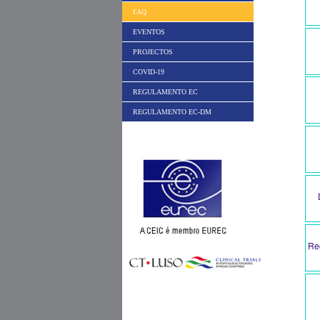
FAQ
EVENTOS
PROJECTOS
COVID-19
REGULAMENTO EC
REGULAMENTO EC-DM
Re