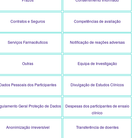
Contratos e Seguros
Competências de avaliação
Serviços Farmacêuticos
Notificação de reações adversas
Outras
Equipa de Investigação
Dados Pessoais dos Participantes
Divulgação de Estudos Clínicos
gulamento Geral Proteção de Dados
Despesas dos participantes de ensaio
clínico
Anonimização irreversível
Transferência de doentes