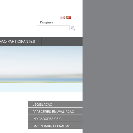
Pesquisa
FAQ PARTICIPANTES
LEGISLAÇÃO
PARECERES EM AVALIAÇÃO
INDICADORES CEIC
CALENDÁRIO PLENÁRIAS