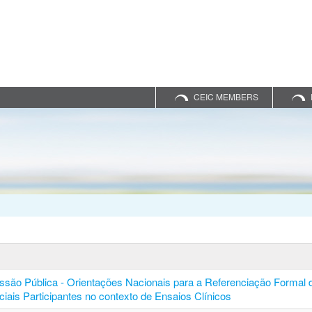
CEIC MEMBERS
ssão Pública - Orientações Nacionais para a Referenciação Formal 
ciais Participantes no contexto de Ensaios Clínicos