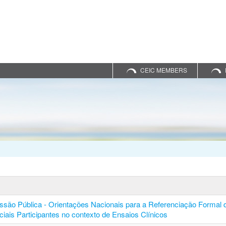
CEIC MEMBERS
ssão Pública - Orientações Nacionais para a Referenciação Formal 
ciais Participantes no contexto de Ensaios Clínicos