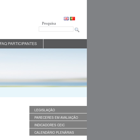
Pesquisa
FAQ PARTICIPANTES
LEGISLAÇÃO
PARECERES EM AVALIAÇÃO
INDICADORES CEIC
CALENDÁRIO PLENÁRIAS